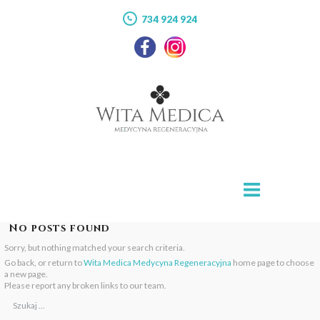
734 924 924
No posts found
Sorry, but nothing matched your search criteria.
Go back, or return to
Wita Medica Medycyna Regeneracyjna
home page to choose
a new page.
Please report any broken links to our team.