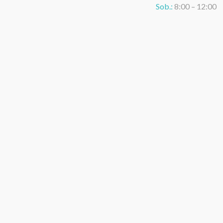
Sob.:
8:00 – 12:00