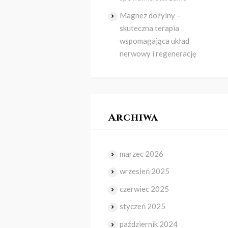
Magnez dożylny –
skuteczna terapia
wspomagająca układ
nerwowy i regenerację
Archiwa
marzec
2026
wrzesień
2025
czerwiec
2025
styczeń
2025
październik
2024