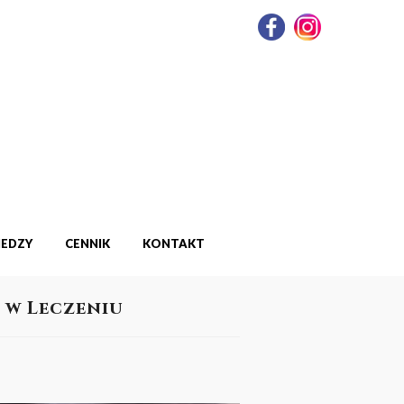
IEDZY
CENNIK
KONTAKT
 w Leczeniu