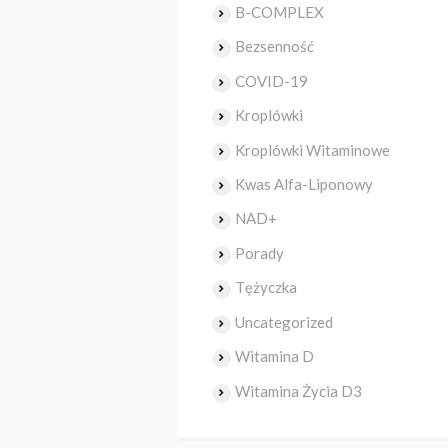
B-COMPLEX
Bezsenność
COVID-19
Kroplówki
Kroplówki Witaminowe
Kwas Alfa-Liponowy
NAD+
Porady
Tężyczka
Uncategorized
Witamina D
Witamina Życia D3