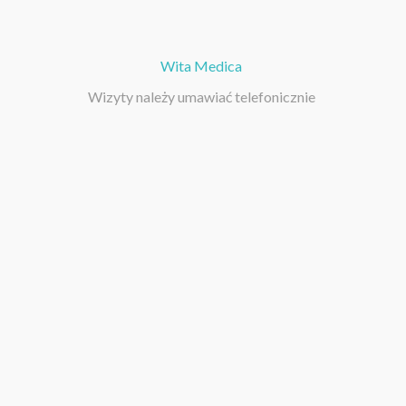
Wita Medica
Wizyty należy umawiać telefonicznie