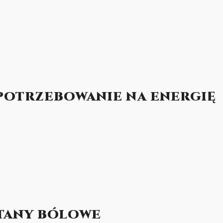
OTRZEBOWANIE NA ENERGIĘ
TANY BÓLOWE