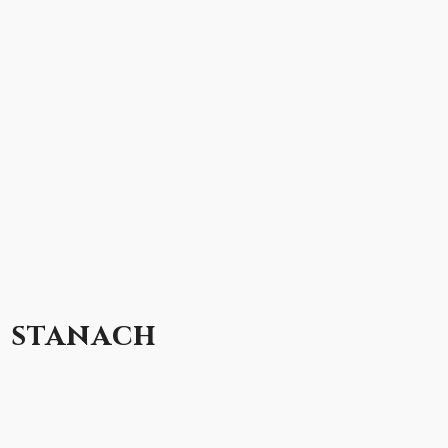
h stanach