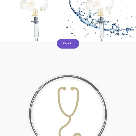
Kontakt