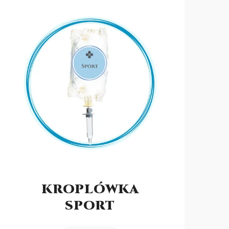
KROPLÓWKA
SPORT