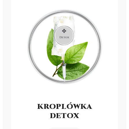
KROPLÓWKA
DETOX