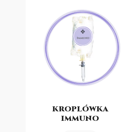
KROPLÓWKA
IMMUNO