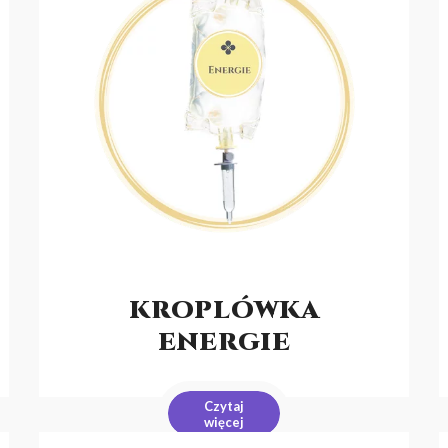
KROPLÓWKA
ENERGIE
Czytaj
więcej